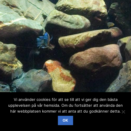
Vi använder cookies för att se till att vi ger dig den bästa
upplevelsen på vår hemsida. Om du fortsätter att använda den
här webbplatsen kommer vi att anta att du godkänner detta.
OK