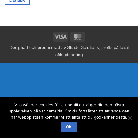
LÄS MER
Visa
MasterCard
Designad och producerad av
Shade Solutions, proffs på lokal
sökoptimering
Vi använder cookies för att se till att vi ger dig den bästa
upplevelsen på vår hemsida. Om du fortsätter att använda den
här webbplatsen kommer vi att anta att du godkänner detta.
OK