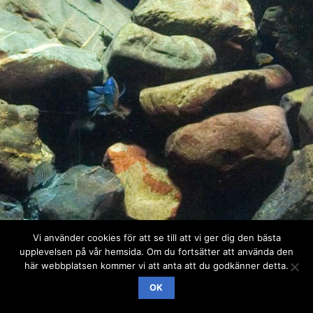
Vi använder cookies för att se till att vi ger dig den bästa
upplevelsen på vår hemsida. Om du fortsätter att använda den
här webbplatsen kommer vi att anta att du godkänner detta.
OK