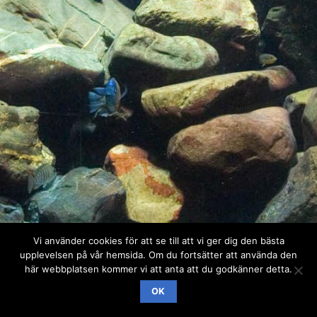
Vi använder cookies för att se till att vi ger dig den bästa
upplevelsen på vår hemsida. Om du fortsätter att använda den
här webbplatsen kommer vi att anta att du godkänner detta.
OK