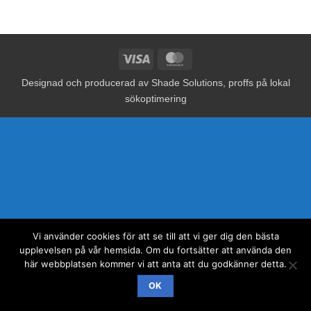
Visa
MasterCard
Designad och producerad av
Shade Solutions, proffs på lokal
sökoptimering
Vi använder cookies för att se till att vi ger dig den bästa
upplevelsen på vår hemsida. Om du fortsätter att använda den
här webbplatsen kommer vi att anta att du godkänner detta.
OK