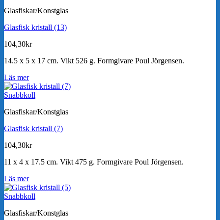
Glasfiskar/Konstglas
Glasfisk kristall (13)
104,30
kr
14.5 x 5 x 17 cm. Vikt 526 g. Formgivare Poul Jörgensen.
Läs mer
Snabbkoll
Glasfiskar/Konstglas
Glasfisk kristall (7)
104,30
kr
11 x 4 x 17.5 cm. Vikt 475 g. Formgivare Poul Jörgensen.
Läs mer
Snabbkoll
Glasfiskar/Konstglas