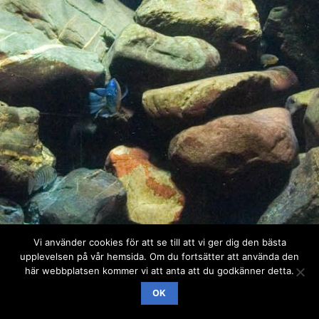
Vi använder cookies för att se till att vi ger dig den bästa
upplevelsen på vår hemsida. Om du fortsätter att använda den
här webbplatsen kommer vi att anta att du godkänner detta.
OK